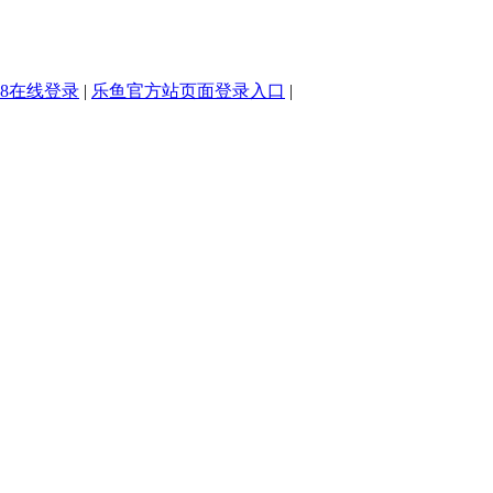
U8在线登录
|
乐鱼官方站页面登录入口
|