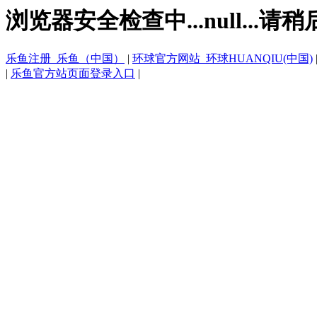
浏览器安全检查中...null...请稍
乐鱼注册_乐鱼（中国）
|
环球官方网站_环球HUANQIU(中国)
|
乐鱼官方站页面登录入口
|