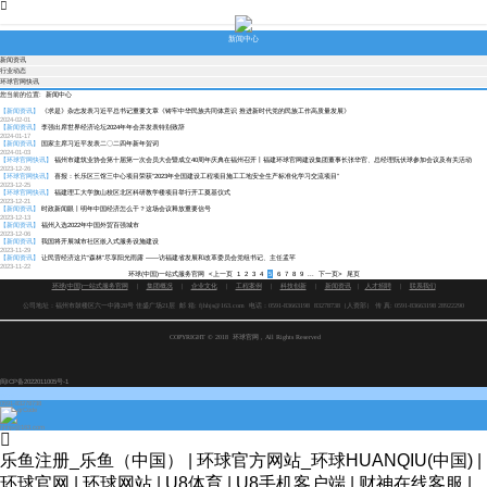
新闻中心
新闻资讯
行业动态
环球官网快讯
您当前的位置:
新闻中心
【新闻资讯】
《求是》杂志发表习近平总书记重要文章《铸牢中华民族共同体意识 推进新时代党的民族工作高质量发展》
2024-02-01
【新闻资讯】
李强出席世界经济论坛2024年年会并发表特别致辞
2024-01-17
【新闻资讯】
国家主席习近平发表二〇二四年新年贺词
2024-01-03
【环球官网快讯】
福州市建筑业协会第十届第一次会员大会暨成立40周年庆典在福州召开丨福建环球官网建设集团董事长张华官、总经理阮伏球参加会议及有关活动
2023-12-26
【环球官网快讯】
喜报：长乐区三馆三中心项目荣获“2023年全国建设工程项目施工工地安全生产标准化学习交流项目”
2023-12-25
【环球官网快讯】
福建理工大学旗山校区北区科研教学楼项目举行开工奠基仪式
2023-12-21
【新闻资讯】
时政新闻眼丨明年中国经济怎么干？这场会议释放重要信号
2023-12-13
【新闻资讯】
福州入选2022年中国外贸百强城市
2023-12-06
【新闻资讯】
我国将开展城市社区嵌入式服务设施建设
2023-11-29
【新闻资讯】
让民营经济这片“森林”尽享阳光雨露 ——访福建省发展和改革委员会党组书记、主任孟芊
2023-11-22
环球(中国)一站式服务官网
<上一页
1
2
3
4
5
6
7
8
9
...
下一页>
尾页
环球(中国)一站式服务官网
|
集团概况
|
企业文化
|
工程案例
|
科技创新
|
新闻资讯
|
人才招聘
|
联系我们
公司地址：福州市鼓楼区六一中路28号 佳盛广场21层 邮 箱: fjhhjs@163.com 电话：0591-83663198 83278738（人资部） 传 真:
0591-83663198 28922290
COPYRIGHT
©
2018 环球官网 , All Rights Reserved
闽ICP备2022011005号-1
TOP
0591-83278738
fjhhjs@163.com
乐鱼注册_乐鱼（中国）
|
环球官方网站_环球HUANQIU(中国)
|
环球官网
|
环球网站
|
U8体育
|
U8手机客户端
|
财神在线客服
|